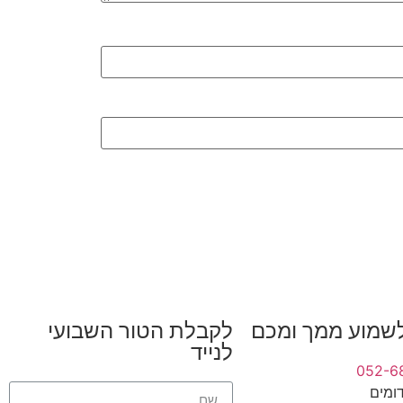
שמוע ממך ומכם
לקבלת הטור השבועי
לנייד
052-6
ומים