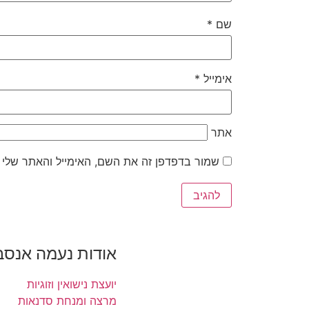
שם
*
אימייל
*
אתר
שמור בדפדפן זה את השם, האימייל והאתר שלי
אודות נעמה אנסב
יועצת נישואין וזוגיות
מרצה ומנחת סדנאות