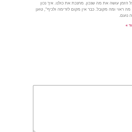
ל הזמן עושה את מה שנכון. מחנכת את כולנו. איך נכון
 מה ראוי ומה מקובל. כבר אין מקום לזרימה ולכיף", טוען
 נועם.
ד »