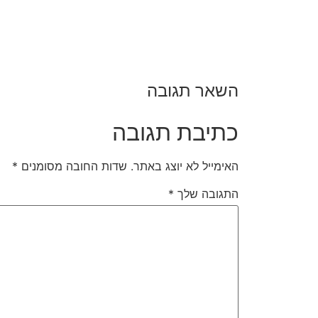
השאר תגובה
כתיבת תגובה
האימייל לא יוצג באתר.
שדות החובה מסומנים
*
התגובה שלך
*