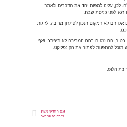
. לכן, עלינו למפות יחד את הדברים ולאתר
 רגע לפני כניסת שבת.
אלו הם לא המקום הנכון לפתרון מריבה. לזוגות
כם.
 בטוב, הם זמנים בהם המריבה לא תיפתר, ואף
פש תוכל להתפנות לפתור את הקונפליקט.
יבת הלופ.
וגם החדש מצוין
לכתחילה אריבער