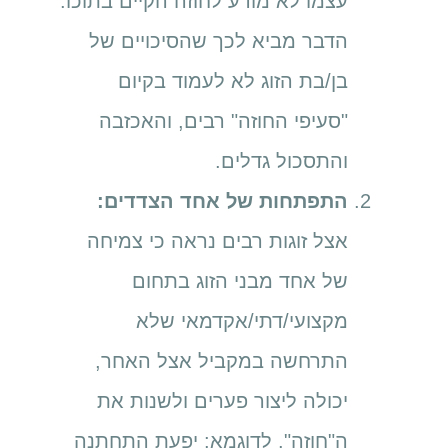
עצמו לא מודע לחוזה הקיים בתוכו.
הדבר מביא לכך שהסיכויים של
בן/בת הזוג לא לעמוד בקיום
"סעיפי החוזה" רבים, והאכזבה
והתסכול גדלים.
התפתחות של אחד הצדדים:
אצל זוגות רבים נראה כי צמיחה
של אחד מבני הזוג בתחום
מקצועי/דתי/אקדמאי שלא
התרחשה במקביל אצל האחר,
יכולה ליצור פערים ולשנות את
ה"חוזה". לדוגמא: יפעת התחתנה