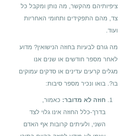
ציפיותיהם מהקשר, מה נותן ומקבל כל
צד, מהם התפקידים ותחומי האחריות
ועוד.
מה גורם לבעיות בחוזה הנישואין? מדוע
לאחר מספר חודשים או שנים אנו
מגלים קרעים עדינים או סדקים עמוקים
בו?. בואו ונכיר מספר סיבות:
חוזה לא מדובר:
כאמור,
בדרך-כלל החוזה אינו גלוי לצד
השני, ולעיתים קרובות אף האדם