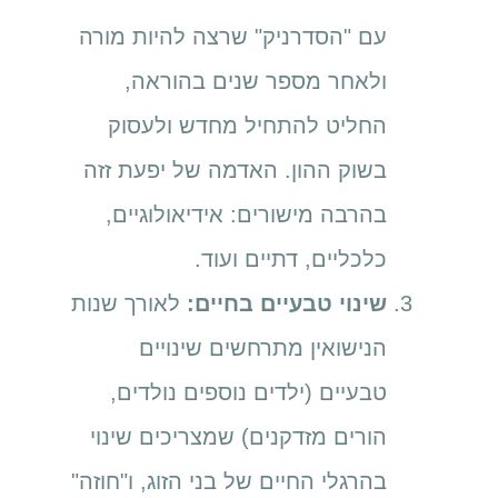
עם "הסדרניק" שרצה להיות מורה
ולאחר מספר שנים בהוראה,
החליט להתחיל מחדש ולעסוק
בשוק ההון. האדמה של יפעת זזה
בהרבה מישורים: אידיאולוגיים,
כלכליים, דתיים ועוד.
שינוי טבעיים בחיים:
לאורך שנות
הנישואין מתרחשים שינויים
טבעיים (ילדים נוספים נולדים,
הורים מזדקנים) שמצריכים שינוי
בהרגלי החיים של בני הזוג, ו"חוזה"