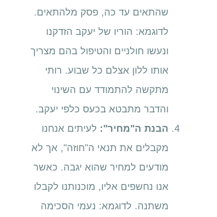
שהתאים עד כה, פסק מלהתאים.
לדוגמא: הוריו של יעקב הזדקנו
ונעשו חולניים והטיפול בהם מצריך
אותו ללון אצלם כל שבוע. רותי
מתקשה להתמודד עם השינוי
והדבר מתבטא בכעס כלפי יעקב.
הבנת ה"מחיר":
לעיתים אנחנו
מקבלים את תנאי ה"חוזה", אך לא
מודעים למחיר שהוא יגבה. כאשר
אנו נחשפים אליו, מוכנותנו לקבלו
משתנה. לדוגמא: נעמי הסכימה