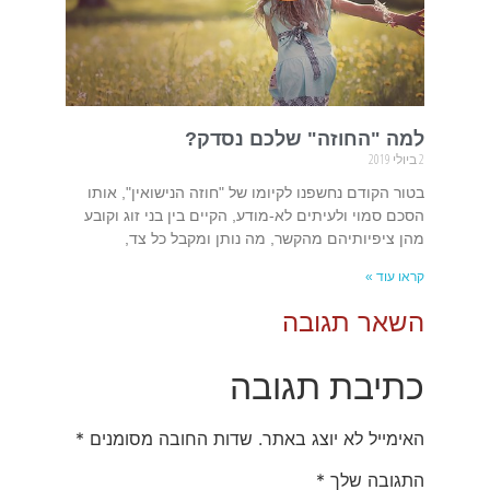
למה "החוזה" שלכם נסדק?
2 ביולי 2019
בטור הקודם נחשפנו לקיומו של "חוזה הנישואין", אותו
הסכם סמוי ולעיתים לא-מודע, הקיים בין בני זוג וקובע
מהן ציפיותיהם מהקשר, מה נותן ומקבל כל צד,
קראו עוד »
השאר תגובה
כתיבת תגובה
האימייל לא יוצג באתר.
שדות החובה מסומנים
*
התגובה שלך
*