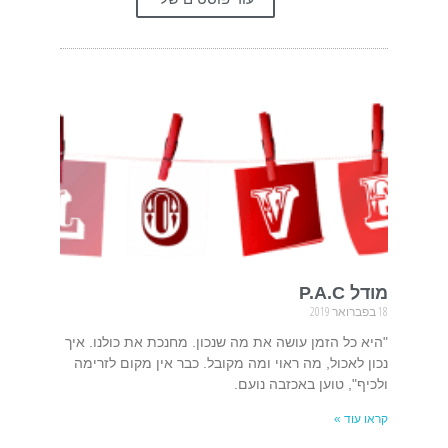
מודל P.A.C
18 בפברואר 2019
"היא כל הזמן עושה את מה שנכון. מחנכת את כולנו. איך
נכון לאכול, מה ראוי ומה מקובל. כבר אין מקום לזרימה
ולכיף", טוען באכזבה נועם.
קראו עוד »