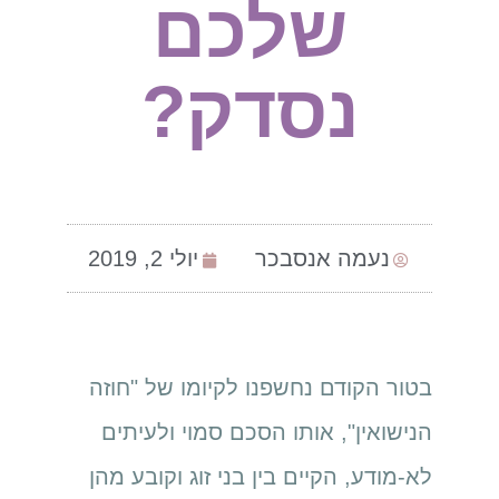
שלכם
נסדק?
נעמה אנסבכר
יולי 2, 2019
בטור הקודם נחשפנו לקיומו של "חוזה
הנישואין", אותו הסכם סמוי ולעיתים
לא-מודע, הקיים בין בני זוג וקובע מהן