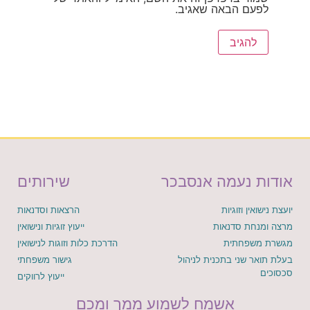
לפעם הבאה שאגיב.
אודות נעמה אנסבכר
שירותים
יועצת נישואין וזוגיות
הרצאות וסדנאות
מרצה ומנחת סדנאות
ייעוץ זוגיות ונישואין
מגשרת משפחתית
הדרכת כלות וזוגות לנישואין
בעלת תואר שני בתכנית לניהול
גישור משפחתי
סכסוכים
ייעוץ לרווקים
אשמח לשמוע ממך ומכם