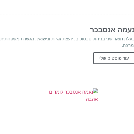
עמה אנסבכר
עלת תואר שני בניהול סכסוכים, יועצת זוגיות ונישואין, מגשרת משפחתית
מרצה.
עוד פוסטים שלי