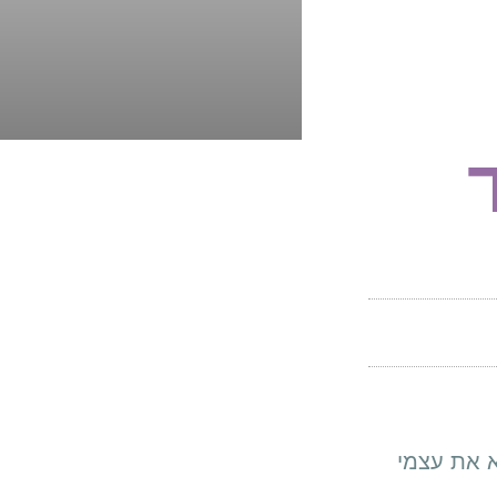
א את עצמי