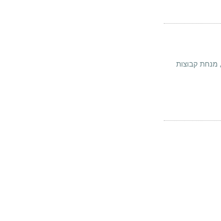
, מנחת קבוצות