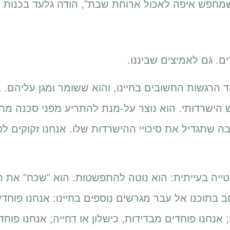
ים. גם לאמיצים שביננו.
הרגשות החשובים בחיינו, והוא ששומר ומגן עליהם. ב
 הישרדותי. הוא נוצר על-מנת להתריע מפני סכנה מת
ה שתגדיל את סיכויי ההישרדות שלו. אנחנו זקוקים לפ
ייה בעייתית: הוא נוטה להתפשטות. הוא "שכח" את ת
 בתוכנו אל עבר מגרשים נוספים בחיינו: אנחנו פוחדי
; אנחנו פוחדים מבדידות, כישלון או דחייה; אנחנו פוח