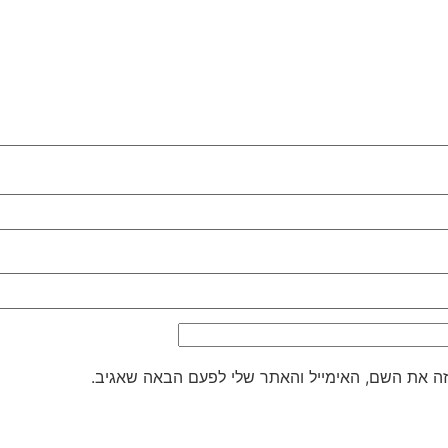
ה את השם, האימייל והאתר שלי לפעם הבאה שאגיב.