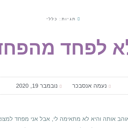
תגיות:
כללי
א לפחד מהפחד
נעמה אנסבכר
נובמבר 19, 2020
 אוהב אותה והיא לא מתאימה לי, אבל אני מפחד למצו