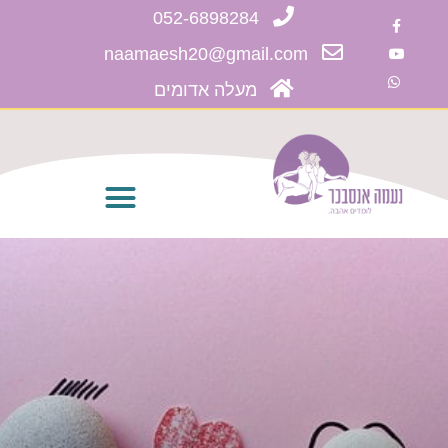
052-6898284
naamaesh20@gmail.com
מעלה אדומים