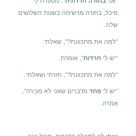
"אני
בחורה חרדתית
", מספרת לי
מיכל, בחורה מרשימה בשנות השלושים
שלה.
"למה את מתכוונת?", שאלתי.
"יש לי
חרדות
", אומרת.
"למה את מתכוונת?", חזרתי ושאלתי.
"יש לי
פחד
מדברים שאני לא מכירה",
אמרה.