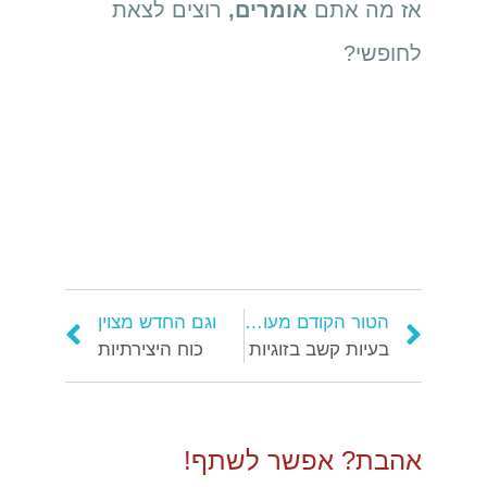
אז מה אתם
אומרים,
רוצים לצאת
לחופשי?
הטור הקודם מעולה
וגם החדש מצוין
בעיות קשב בזוגיות
כוח היצירתיות
אהבת? אפשר לשתף!