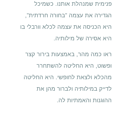
פנימית שמנהלת אותנו. כשמיכל
הגדירה את עצמה "בחורה חרדתית",
היא הכניסה את עצמה לכלא וורבלי בו
היא אסירה של מילותיה.
ראו כמה מהר, באמצעות בירור קצר
ופשוט, היא החליטה להשתחרר
מהכלא ולצאת לחופשי. היא החליטה
לדייק במילותיה ולברור מהן את
ההוגנות והאמתיות לה.