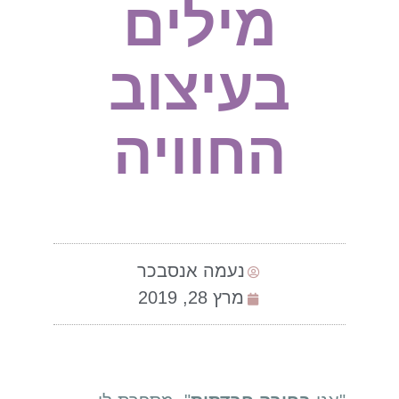
מילים
בעיצוב
החוויה
נעמה אנסבכר
מרץ 28, 2019