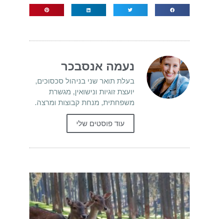
נעמה אנסבכר
בעלת תואר שני בניהול סכסוכים,
יועצת זוגיות ונישואין, מגשרת
משפחתית, מנחת קבוצות ומרצה.
עוד פוסטים שלי