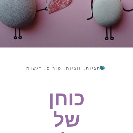
תגיות:
זוגיות
,
טורים
,
רגשות
כוחן
של