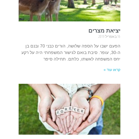
יציאת מצרים
16 באפריל 2019
הפעם ישבו על הספה שלושה, הורים כבני 70 ובנם בן
ה-30, עופר. סיבת בואם לגישור המשפחתי היה על רקע
יחס המשפחה לאשתו, כלתם. תחילה סיפר
קראו עוד »