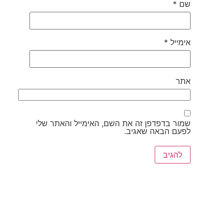
שם
*
אימייל
*
אתר
שמור בדפדפן זה את השם, האימייל והאתר שלי
לפעם הבאה שאגיב.