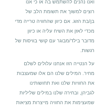
ואנו נהנים להשתמש בה או כי אנו
רוצים למשוך את תשומת הלב של
בן/בת הזוג. אם כיוון שהחוויה טרייה מדי
מכדי לאזן את השיח עליה או כיוון
מדובר בילד/מבוגר עם קושי בוויסות של
רגשות.
על הנטייה הזו אנחנו עלולים לשלם
מחיר. המילים שלנו הם אלו שמעצבות
את החוויות שלנו ואת תחושותינו
לגביהן, ובחירה שלנו במילים שליליות
שמעצימות את החוויה מייצרות מציאות