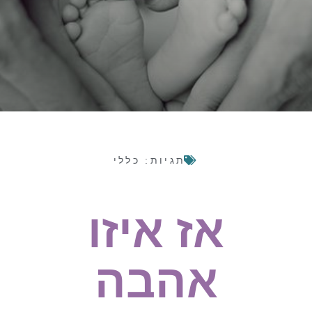
תגיות:
כללי
אז איזו
אהבה