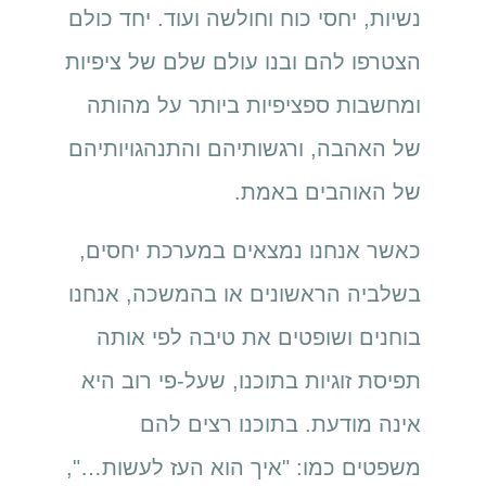
נשיות, יחסי כוח וחולשה ועוד. יחד כולם
הצטרפו להם ובנו עולם שלם של ציפיות
ומחשבות ספציפיות ביותר על מהותה
של האהבה, ורגשותיהם והתנהגויותיהם
של האוהבים באמת.
כאשר אנחנו נמצאים במערכת יחסים,
בשלביה הראשונים או בהמשכה, אנחנו
בוחנים ושופטים את טיבה לפי אותה
תפיסת זוגיות בתוכנו, שעל-פי רוב היא
אינה מודעת. בתוכנו רצים להם
משפטים כמו: "איך הוא העז לעשות…",