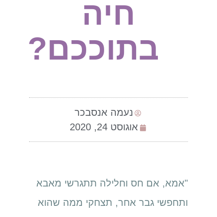
חיה
בתוככם?
נעמה אנסבכר
אוגוסט 24, 2020
"אמא, אם חס וחלילה תתגרשי מאבא
ותחפשי גבר אחר, תצחקי ממה שהוא