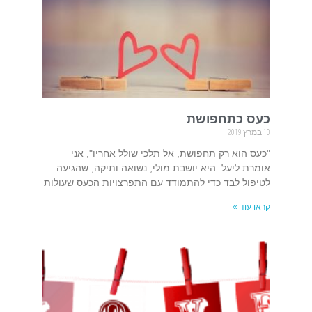
כעס כתחפושת
10 במרץ 2019
"כעס הוא רק תחפושת, אל תלכי שולל אחריו", אני
אומרת ליעל. היא יושבת מולי, נשואה ותיקה, שהגיעה
לטיפול לבד כדי להתמודד עם התפרצויות הכעס שעולות
קראו עוד »