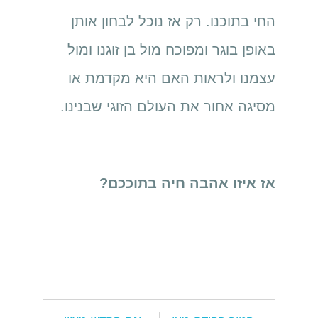
החי בתוכנו. רק אז נוכל לבחון אותן
באופן בוגר ומפוכח מול בן זוגנו ומול
עצמנו ולראות האם היא מקדמת או
מסיגה אחור את העולם הזוגי שבנינו.
אז איזו אהבה חיה בתוככם?