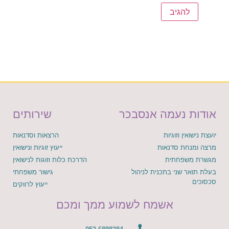
אודות נעמה אנסבכר
שירותים
יועצת נישואין וזוגיות
הרצאות וסדנאות
מרצה ומנחת סדנאות
ייעוץ זוגיות ונישואין
מגשרת משפחתית
הדרכת כלות וזוגות לנישואין
בעלת תואר שני בתכנית לניהול
גישור משפחתי
סכסוכים
ייעוץ לרווקים
אשמח לשמוע ממך ומכם