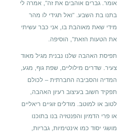
אומר. גברים אוהבים את זה", אמרה לי
בתנו בת השבע. "ואל תגידי לו מהר
מידי שאת מאוהבת בו, אני כבר עשיתי
את הטעות הזאת", הוסיפה.
תפיסת האהבה שלנו נבנית מגיל מאוד
צעיר. שדרים מילוליים, שפת גוף, מגע,
המדיה והסביבה החברתית – לכולם
תפקיד חשוב בעיצוב רעיון האהבה,
לטוב או למוטב. מודלים זוגיים ריאליים
או פרי הדמיון והפנטזיה בנו בתוכנו
מושגי יסוד כמו אינטימיות, גבריות,