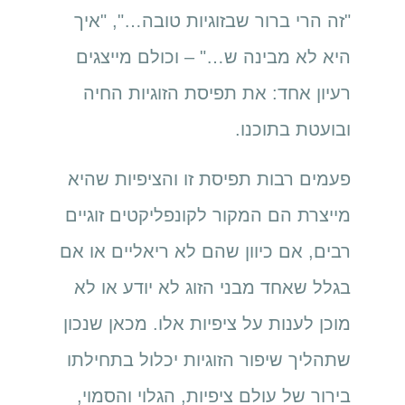
"זה הרי ברור שבזוגיות טובה…", "איך
היא לא מבינה ש…" – וכולם מייצגים
רעיון אחד: את תפיסת הזוגיות החיה
ובועטת בתוכנו.
פעמים רבות תפיסת זו והציפיות שהיא
מייצרת הם המקור לקונפליקטים זוגיים
רבים, אם כיוון שהם לא ריאליים או אם
בגלל שאחד מבני הזוג לא יודע או לא
מוכן לענות על ציפיות אלו. מכאן שנכון
שתהליך שיפור הזוגיות יכלול בתחילתו
בירור של עולם ציפיות, הגלוי והסמוי,