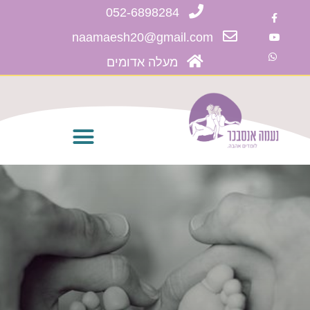
052-6898284
naamaesh20@gmail.com
מעלה אדומים