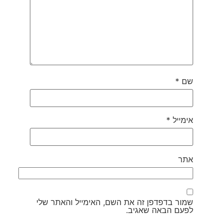
שם
*
אימייל
*
אתר
שמור בדפדפן זה את השם, האימייל והאתר שלי
לפעם הבאה שאגיב.